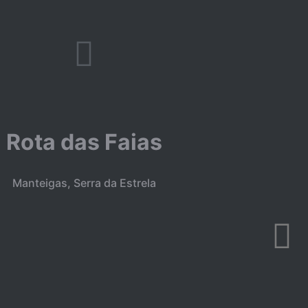
Rota das Faias
Manteigas, Serra da Estrela